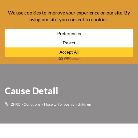
Cause Detail
ZHRC
>
Donations
>
Hospital for bosnian children