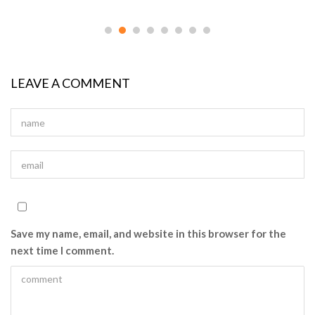
LEAVE A COMMENT
Save my name, email, and website in this browser for the
next time I comment.