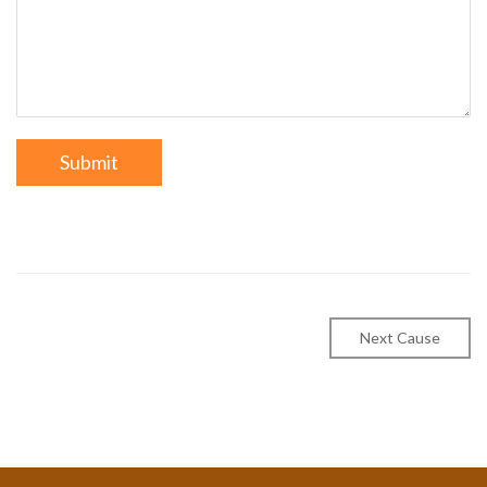
Next Cause